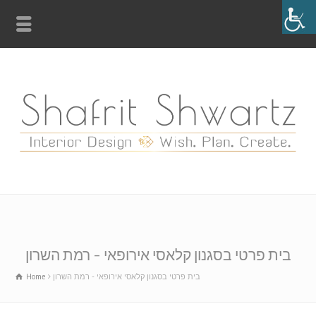
בית פרטי בסגנון קלאסי אירופאי – רמת השרון
בית פרטי בסגנון קלאסי אירופאי - רמת השרון
Home