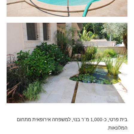
בית פרטי, כ-1,000 מ”ר בנוי, למשפחה אירופאית מתחום
המלונאות.